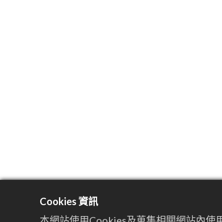
Cookies 資訊
本網站使用Cookies及蒐集相關網站