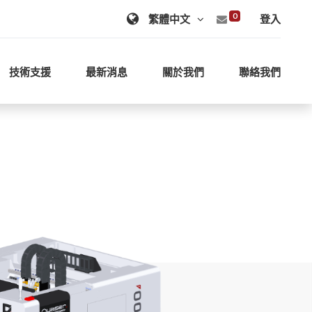
0
登入
技術支援
最新消息
關於我們
聯絡我們