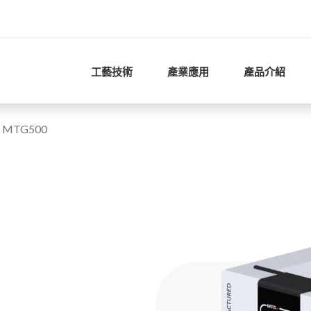
工藝技術
產業應用
產品介紹
MTG500