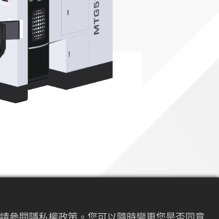
內容請參閱隱私權政策。您可以隨時變更您是否同意
計重點在於降低運動部件質量並最大化結