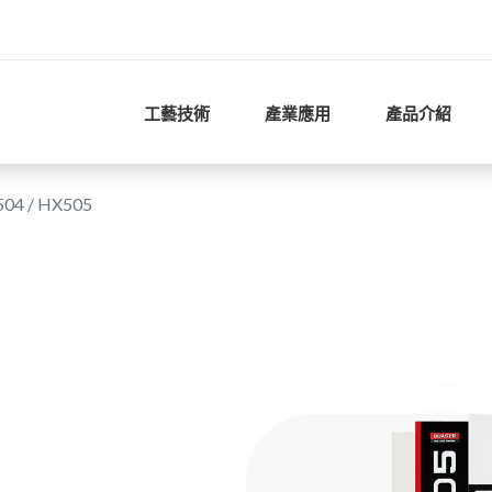
工藝技術
產業應用
產品介紹
04 / HX505