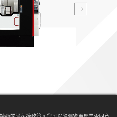
內容請參閱隱私權政策。您可以隨時變更您是否同意
的生產效率和極高的精度，這是因為其極