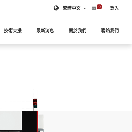
0
登入
技術支援
最新消息
關於我們
聯絡我們