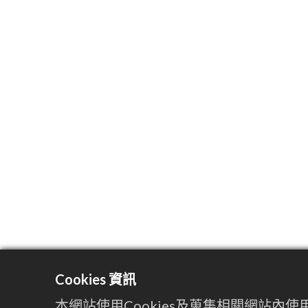
Cookies 資訊
本網站使用Cookies及蒐集相關網站