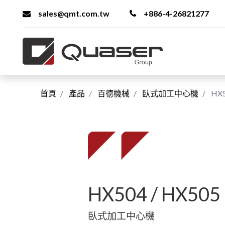
sales@qmt.com.tw
+886-4-26821277
首頁
產品
百德機械
臥式加工中心機
HX5
HX504 / HX505
臥式加工中心機