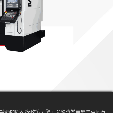
內容請參閱隱私權政策。您可以隨時變更您是否同意
系列具有更高的可靠性和操控性能。