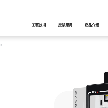
工藝技術
產業應用
產品介紹
3