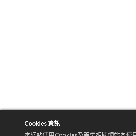
Cookies 資訊
本網站使用Cookies及蒐集相關網站