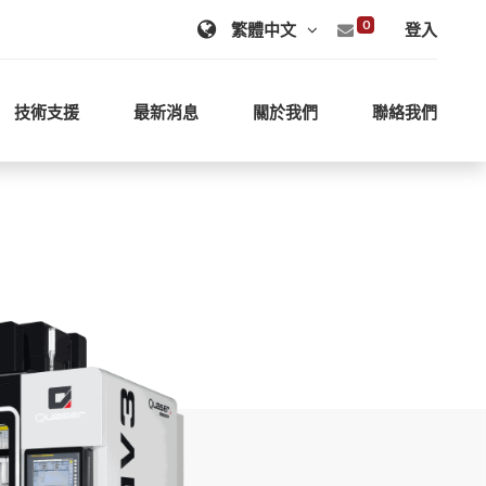
0
登入
技術支援
最新消息
關於我們
聯絡我們