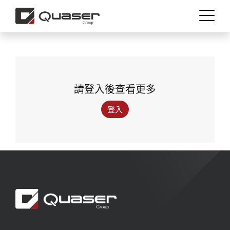
請登入後查看更多
繁體中文
English (US)
登入