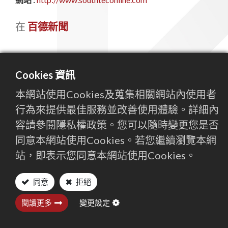
聯絡我們
在
百德新聞
繁體中文
English (US)
Cookies 資訊
本網站使用Cookies及蒐集相關網站內使用者
行為來提供最佳服務並改善使用體驗。詳細內
容請參閱隱私權政策。您可以隨時變更您是否
同意本網站使用Cookies。若您繼續瀏覽本網
站，即表示您同意本網站使用Cookies。
閱讀下一篇
同意
拒絕
2019 TIMTOS
閱讀更多
變更設定
百德新聞