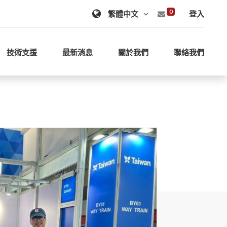
0
登入
技術支援
最新消息
關於我們
聯絡我們