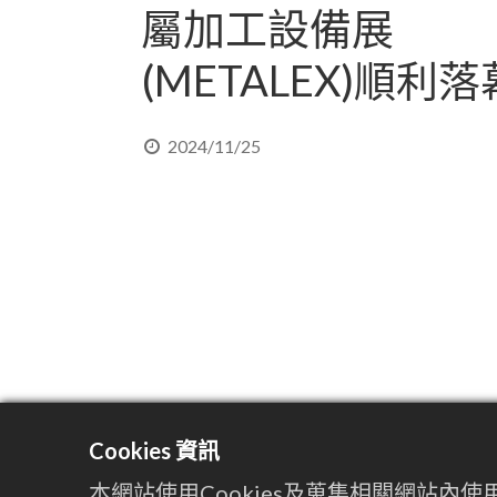
屬加工設備展
(METALEX)順利落
2024/11/25
Cookies 資訊
本網站使用Cookies及蒐集相關網站